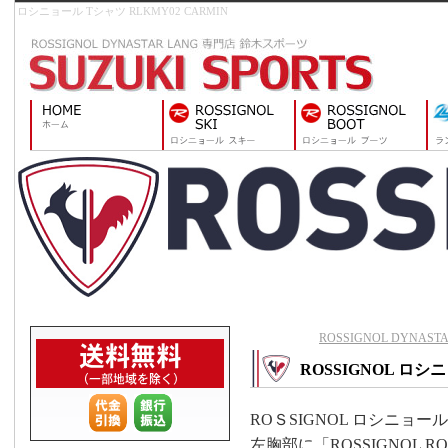
ロシニョール Tシャツ RLKMY02 CARMIN
ROSSIGNOL DYNAS
ROSSIGNOL ロシニ
ROＳSIGNOL ロシニ
左胸部に「ROSSIGNOL 