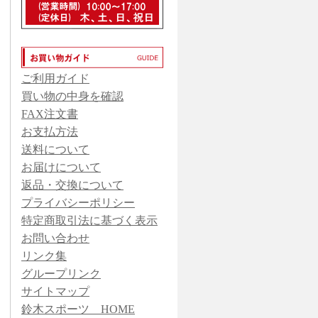
ご利用ガイド
買い物の中身を確認
FAX注文書
お支払方法
送料について
お届けについて
返品・交換について
プライバシーポリシー
特定商取引法に基づく表示
お問い合わせ
リンク集
グループリンク
サイトマップ
鈴木スポーツ HOME