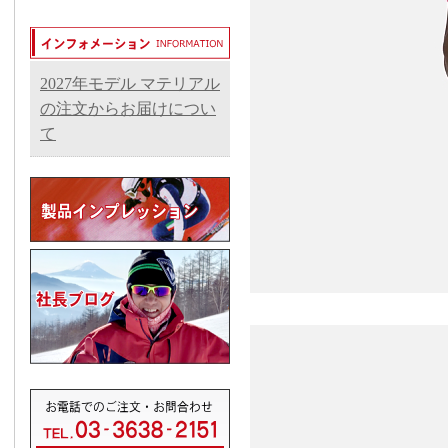
2027年モデル マテリアル
の注文からお届けについ
て