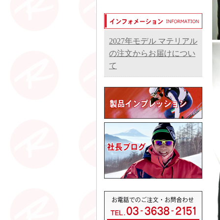
2027年モデル マテリアル
の注文からお届けについ
て