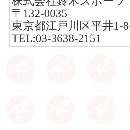
株式会社鈴木スポーツ
〒132-0035
東京都江戸川区平井1-8-
TEL:03-3638-2151