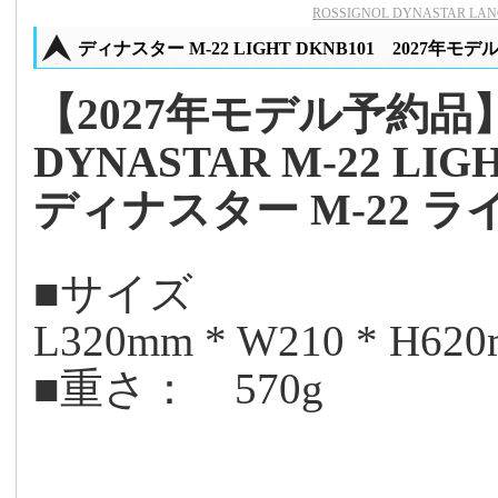
ROSSIGNOL DYNASTAR 
ディナスター M-22 LIGHT DKNB101 2027年モデ
【2027年モデル予約品
DYNASTAR M-22 LIG
ディナスター M-22 ラ
■サイズ
L320mm * W210 * H62
■重さ： 570g