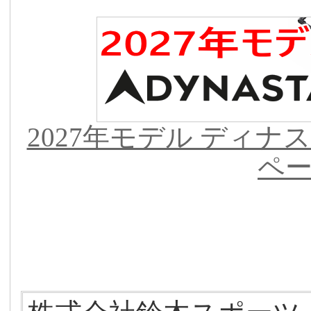
2027年モデル ディナ
ペ