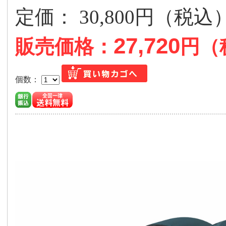
定価： 30,800円（税
27,720
販売価格：
円（
個数：