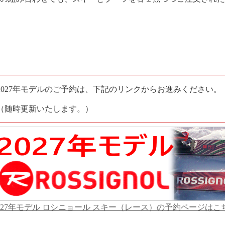
2027年モデルのご予約は、下記のリンクからお進みください。
（随時更新いたします。）
027年モデル ロシニョール スキー（レース）の予約ページはこ