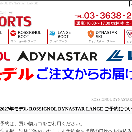
L DYNASTAT LANGE
ROSSIGNOL DYNAST
2027年モデル ROSSIGNOL DYNASTAR LANGE ご予約につ
予約は、買い物カゴをご利用ください。
注文後、別途ご案内いたします予約金を指定の口座へお振込み