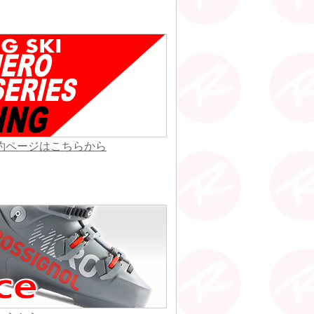
予約ページはこちらから