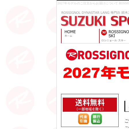
2027年モデルのご注文からお届けについて ROSSIGNO
ご
ご