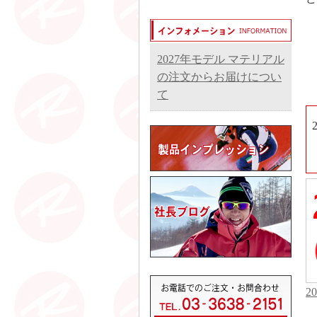
2027年モデル マテリアル
の注文からお届けについ
て
2