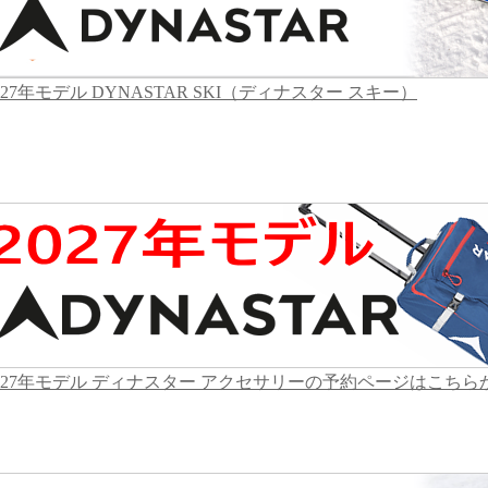
027年モデル DYNASTAR SKI（ディナスター スキー）
027年モデル ディナスター アクセサリーの予約ページはこちら