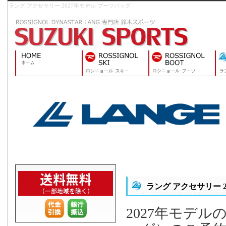
ラング アクセサリー 2027年モデル ブーツバッグ
ラング アクセサリー 2
2027年モデ