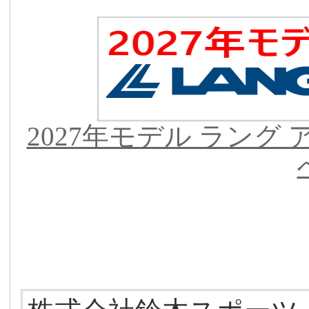
2027年モデル ラング