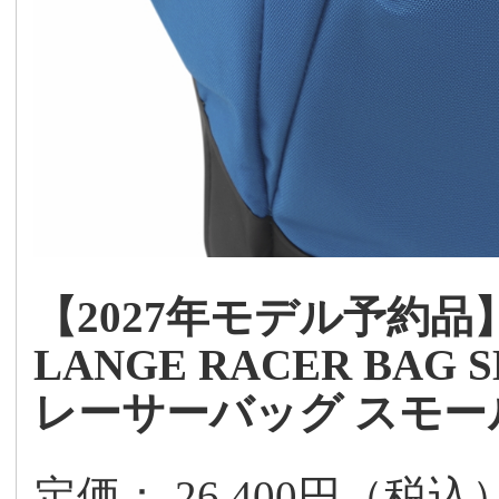
【2027年モデル予約品
LANGE RACER BAG 
レーサーバッグ スモー
定価： 26,400円（税