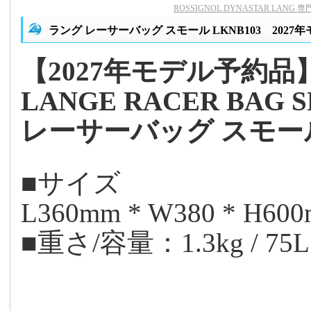
ROSSIGNOL DYNASTAR LANG
ラング レーサーバッグ スモール LKNB103 2027
【2027年モデル予約品
LANGE RACER BAG 
レーサーバッグ スモー
■サイズ
L360mm * W380 * H60
■重さ/容量：1.3kg / 75L