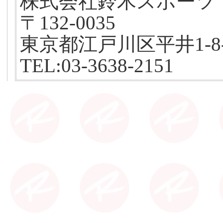
株式会社鈴木スポーツ
〒132-0035
東京都江戸川区平井1-8-
TEL:03-3638-2151