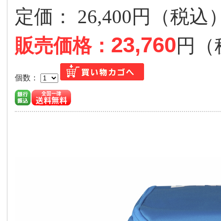
定価： 26,400円（税
23,760
販売価格：
円（
個数：