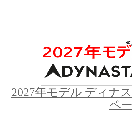
2027年モデル ディナ
ペ