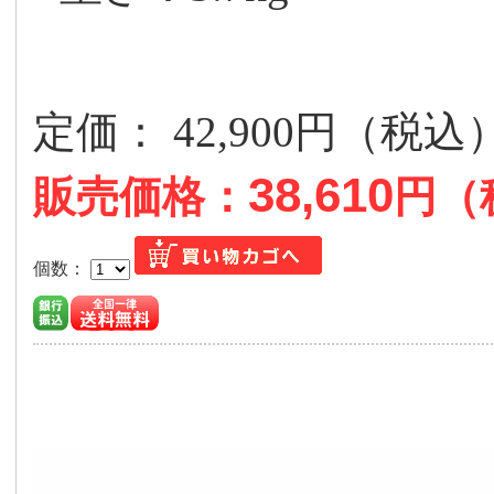
定価： 42,900円（税
38,610
販売価格：
円（
個数：