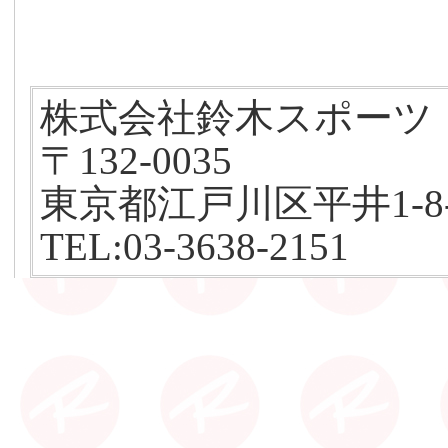
株式会社鈴木スポーツ
〒132-0035
東京都江戸川区平井1-8-
TEL:03-3638-2151