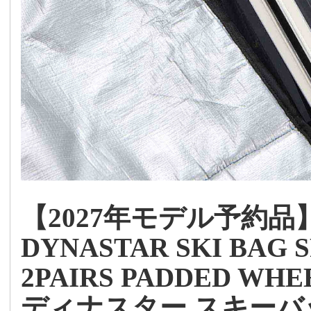
【2027年モデル予約品
DYNASTAR SKI BAG 
2PAIRS PADDED WHEE
ディナスター スキーバッ