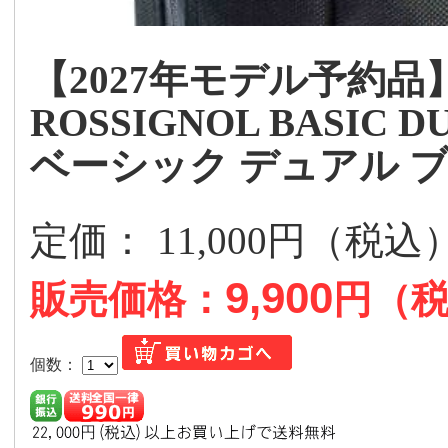
【2027年モデル予約品
ROSSIGNOL BASIC D
ベーシック デュアル 
定価： 11,000円（税
9,900
販売価格：
円（
個数：