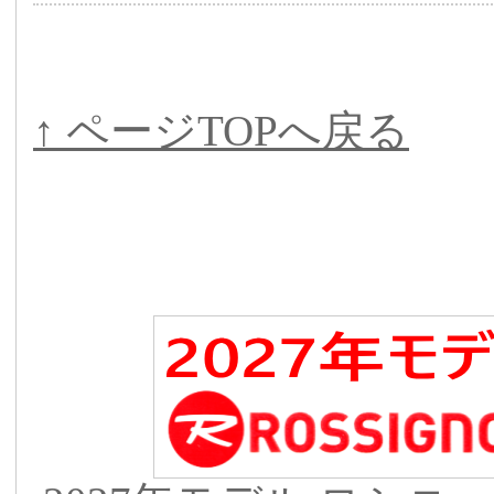
↑ ページTOPへ戻る