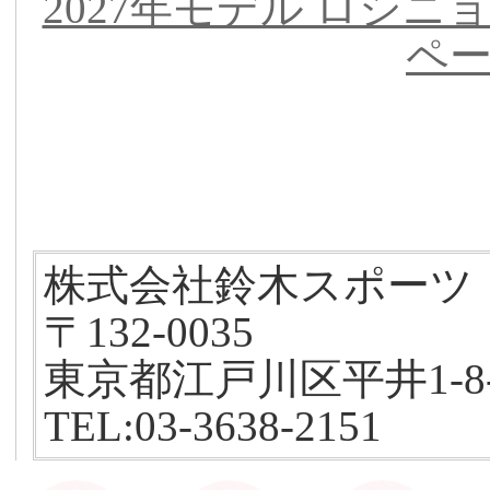
2027年モデル ロシニ
ペ
株式会社鈴木スポーツ
〒132-0035
東京都江戸川区平井1-8-
TEL:03-3638-2151