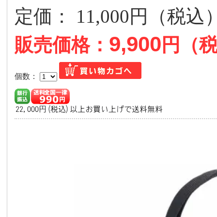
定価： 11,000円（税
9,900
販売価格：
円（
個数：