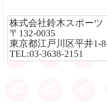
株式会社鈴木スポーツ
〒132-0035
東京都江戸川区平井1-8-
TEL:03-3638-2151