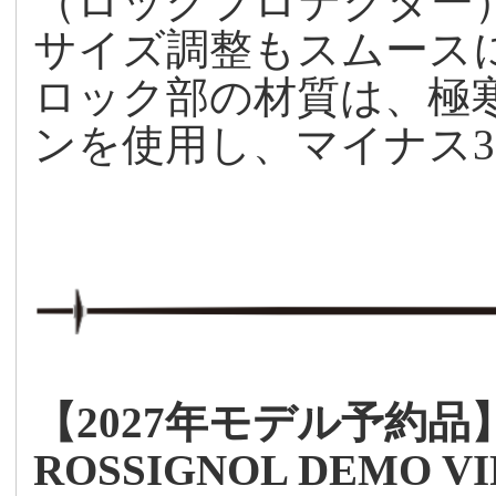
（ロックプロテクター
サイズ調整もスムース
ロック部の材質は、極
ンを使用し、マイナス3
【2027年モデル予約品
ROSSIGNOL DEMO VI