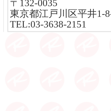
〒132-0035
東京都江戸川区平井1-8-
TEL:03-3638-2151