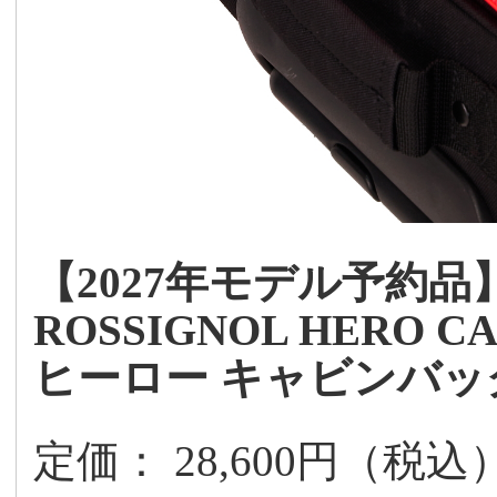
【2027年モデル予約品
ROSSIGNOL HERO CA
ヒーロー キャビンバッ
定価： 28,600円（税