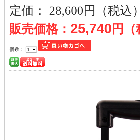
定価： 28,600円（税
25,740
販売価格：
円（
個数：