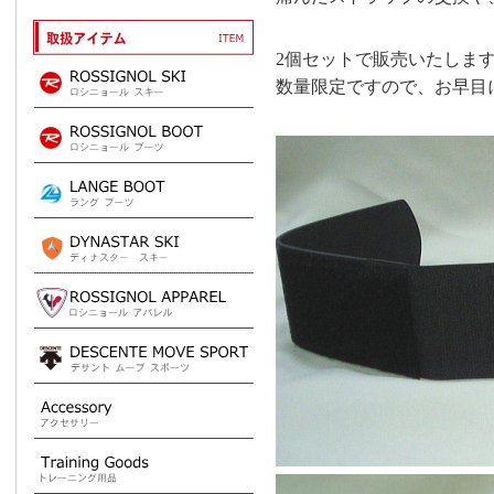
2個セットで販売いたしま
数量限定ですので、お早目