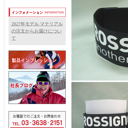
2027年モデル マテリアル
の注文からお届けについ
て