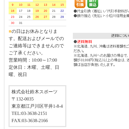
9
10
11
12
13
14
15
16
17
18
19
20
21
22
23
24
25
26
27
28
29
30
31
■
の日はお休みとなりま
す。配送およびメールでの
ご連絡等はできませんので
ご了承ください。
営業時間：10:00～17:00
定休日：木曜、土曜、日
曜、祝日
株式会社鈴木スポーツ
〒132-0035
東京都江戸川区平井1-8-4
TEL:03-3638-2151
FAX:03-3638-2166