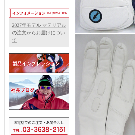
2027年モデル マテリアル
の注文からお届けについ
て