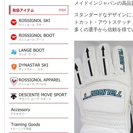
メイドインジャパンの高品
スタンダードなデザインに
トカット・アウトステッチ
多くの選手から信頼を得て