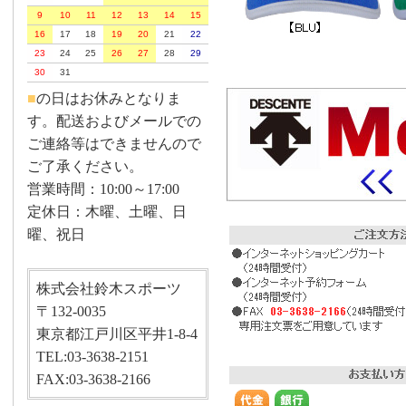
9
10
11
12
13
14
15
16
17
18
19
20
21
22
23
24
25
26
27
28
29
30
31
■
の日はお休みとなりま
す。配送およびメールでの
ご連絡等はできませんので
ご了承ください。
営業時間：10:00～17:00
定休日：木曜、土曜、日
曜、祝日
株式会社鈴木スポーツ
〒132-0035
東京都江戸川区平井1-8-4
TEL:03-3638-2151
FAX:03-3638-2166