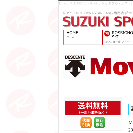
DESCENTE MOVE SPORT ポケッタブル・ボス
Ｍ
2