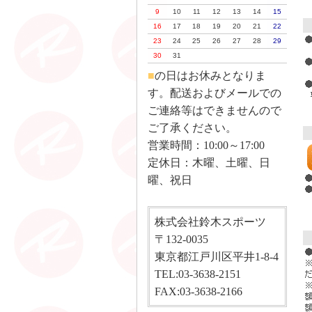
9
10
11
12
13
14
15
16
17
18
19
20
21
22
23
24
25
26
27
28
29
30
31
■
の日はお休みとなりま
す。配送およびメールでの
ご連絡等はできませんので
ご了承ください。
営業時間：10:00～17:00
定休日：木曜、土曜、日
曜、祝日
株式会社鈴木スポーツ
〒132-0035
東京都江戸川区平井1-8-4
TEL:03-3638-2151
FAX:03-3638-2166