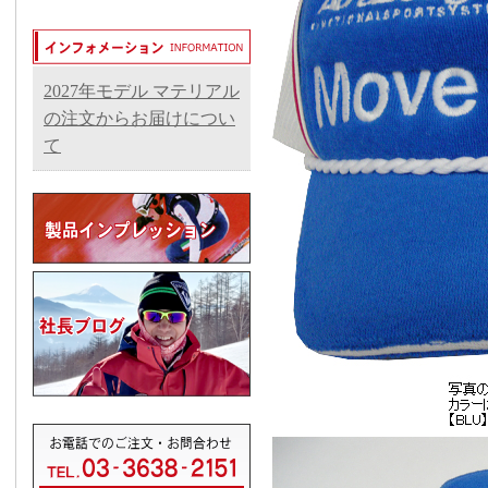
2027年モデル マテリアル
の注文からお届けについ
て