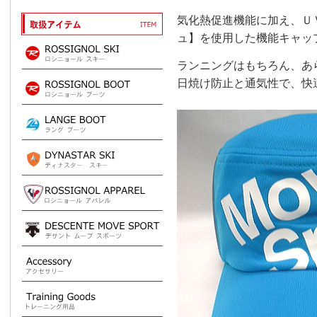
気化熱促進機能に加え、Ｕ
ュ】を使用した機能キャッ
ランニングはもちろん、あ
日焼け防止と通気性で、快