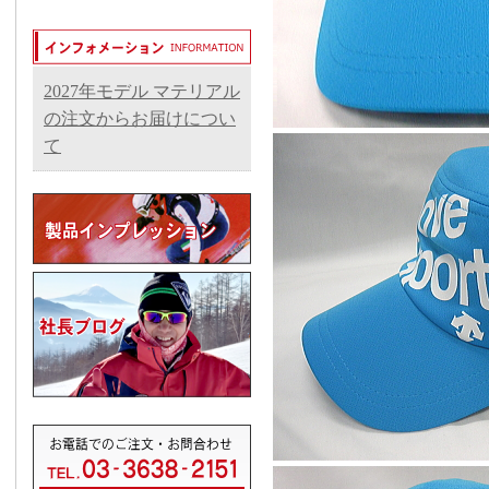
2027年モデル マテリアル
の注文からお届けについ
て