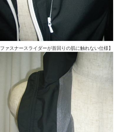
ファスナースライダーが首回りの肌に触れない仕様】