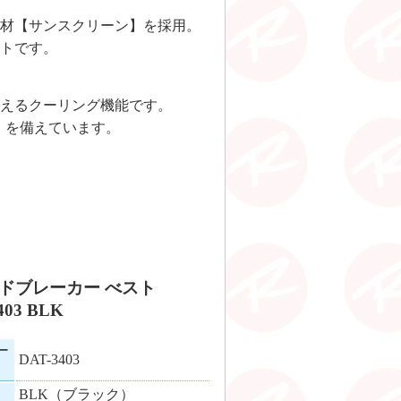
材【サンスクリーン】を採用。
トです。
えるクーリング機能です。
）を備えています。
ドブレーカー べスト
403 BLK
ー
DAT-3403
BLK（ブラック）