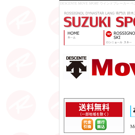
DESCENTE MOVE SPORT ウインドブレーカー ベ
M