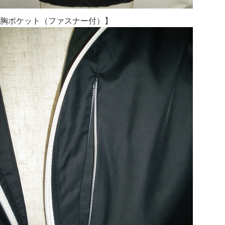
胸ポケット（ファスナー付）】