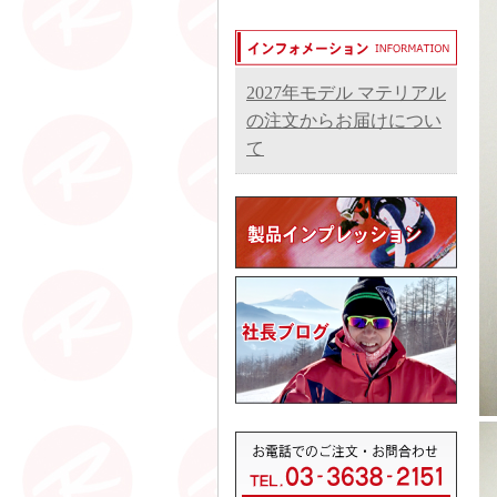
2027年モデル マテリアル
の注文からお届けについ
て