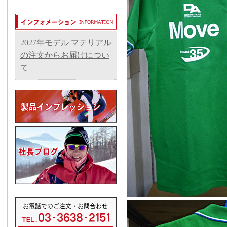
2027年モデル マテリアル
の注文からお届けについ
て