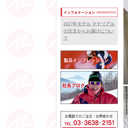
2027年モデル マテリアル
の注文からお届けについ
て