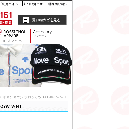
> ボタンダウン ポロシャツDAT-4025W WHT
25W WHT