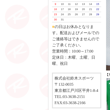
9
10
11
12
13
14
15
16
17
18
19
20
21
22
23
24
25
26
27
28
29
30
31
■
の日はお休みとなりま
す。配送およびメールでの
ご連絡等はできませんので
ご了承ください。
営業時間：10:00～17:00
定休日：木曜、土曜、日
曜、祝日
株式会社鈴木スポーツ
〒132-0035
東京都江戸川区平井1-8-4
TEL:03-3638-2151
FAX:03-3638-2166