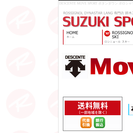
DESCENTE MOVE SPORT ボタンダウン ポロシャ