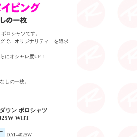
 ポロシャツです。
グで、オリジナリティーを追求
らにオシャレ度UP！
なしの一枚。
ダウン ポロシャツ
4025W WHT
ー
DAT-4025W