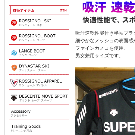
吸汗速乾性能付き半袖プラ
細やかなメッシュの表面感
ファインカノコを使用。
男女兼用サイズです。