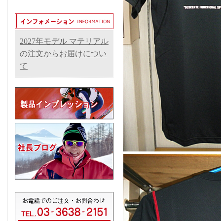
2027年モデル マテリアル
の注文からお届けについ
て