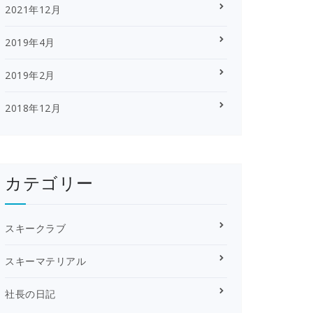
2021年12月
2019年4月
2019年2月
2018年12月
カテゴリー
スキークラブ
スキーマテリアル
社長の日記