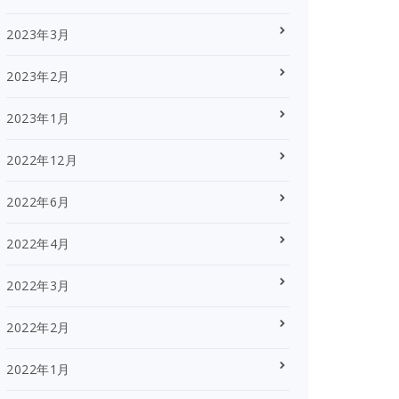
2023年3月
2023年2月
2023年1月
2022年12月
2022年6月
2022年4月
2022年3月
2022年2月
2022年1月