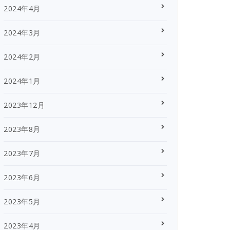
2024年4月
2024年3月
2024年2月
2024年1月
2023年12月
2023年8月
2023年7月
2023年6月
2023年5月
2023年4月