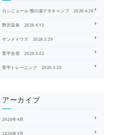
ロシニョール 熊の湯デモキャンプ 2026.4.26
野沢温泉 2026.4.12
サンメドウズ 2026.3.29
菅平合宿 2026.3.22
菅平トレーニング 2026.3.20
アーカイブ
2026年4月
2026年3月