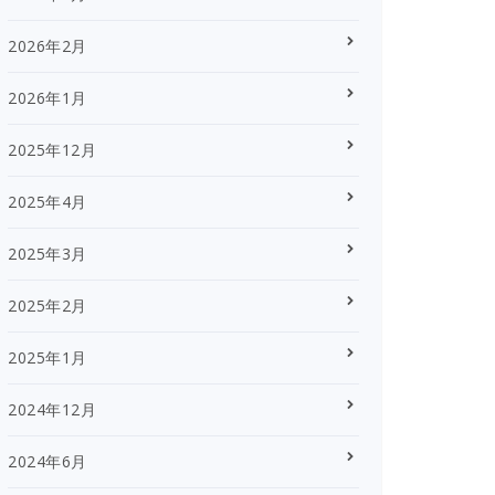
2026年2月
2026年1月
2025年12月
2025年4月
2025年3月
2025年2月
2025年1月
2024年12月
2024年6月