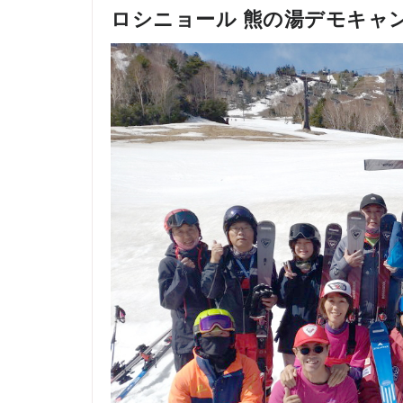
ロシニョール 熊の湯デモキャンプ 