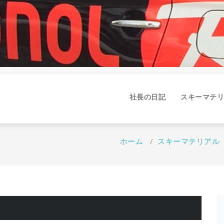
社長の日記
スキーマテリ
ホーム
/
スキーマテリアル