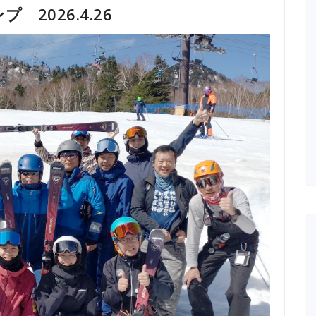
2026.4.26