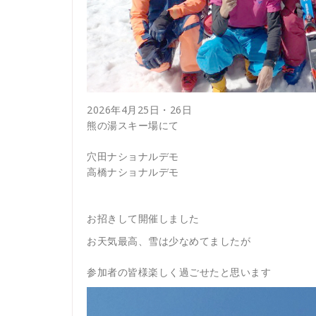
2026年4月25日・26日
熊の湯スキー場にて
穴田ナショナルデモ
高橋ナショナルデモ
お招きして開催しました
お天気最高、雪は少なめてましたが
参加者の皆様楽しく過ごせたと思います