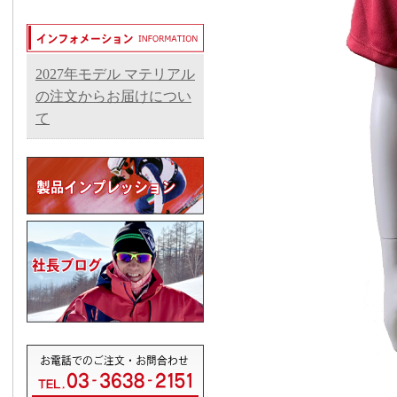
2027年モデル マテリアル
の注文からお届けについ
て