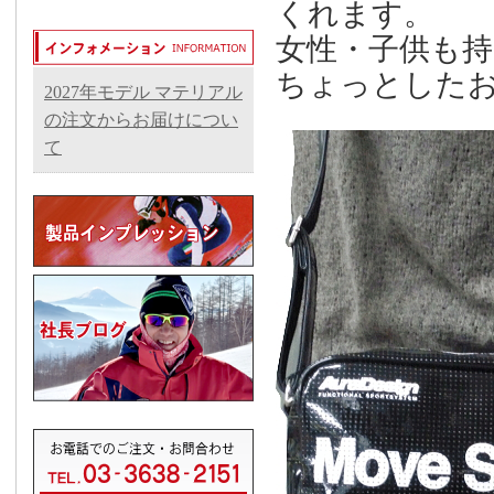
くれます。
女性・子供も
ちょっとした
2027年モデル マテリアル
の注文からお届けについ
て