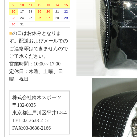
9
10
11
12
13
14
15
16
17
18
19
20
21
22
23
24
25
26
27
28
29
30
31
■
の日はお休みとなりま
す。配送およびメールでの
ご連絡等はできませんので
ご了承ください。
営業時間：10:00～17:00
定休日：木曜、土曜、日
曜、祝日
株式会社鈴木スポーツ
〒132-0035
東京都江戸川区平井1-8-4
TEL:03-3638-2151
FAX:03-3638-2166