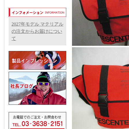
2027年モデル マテリアル
の注文からお届けについ
て