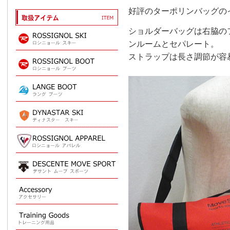
好評のターポリンバッグの
ショルダーバッグは右脇の
ンルームとセパレート。
ストラップは長さ調節が容