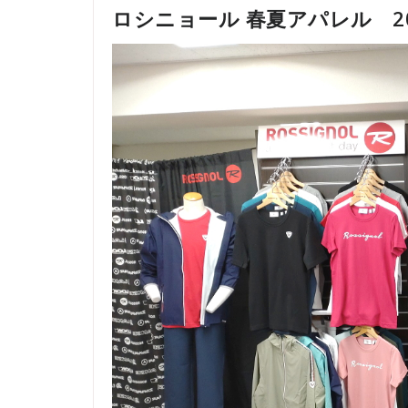
ロシニョール 春夏アパレル 202