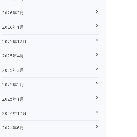
2026年2月
2026年1月
2025年12月
2025年4月
2025年3月
2025年2月
2025年1月
2024年12月
2024年6月