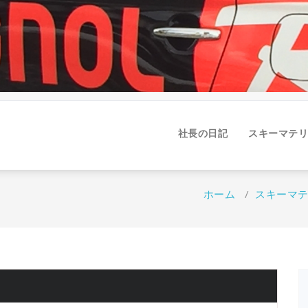
社長の日記
スキーマテリ
ホーム
/
スキーマ