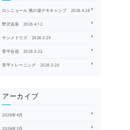
ロシニョール 熊の湯デモキャンプ 2026.4.26
野沢温泉 2026.4.12
サンメドウズ 2026.3.29
菅平合宿 2026.3.22
菅平トレーニング 2026.3.20
アーカイブ
2026年4月
2026年3月