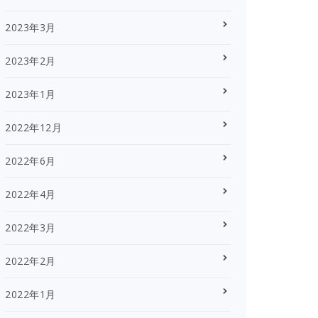
2023年3月
2023年2月
2023年1月
2022年12月
2022年6月
2022年4月
2022年3月
2022年2月
2022年1月