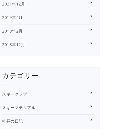
2021年12月
2019年4月
2019年2月
2018年12月
カテゴリー
スキークラブ
スキーマテリアル
社長の日記