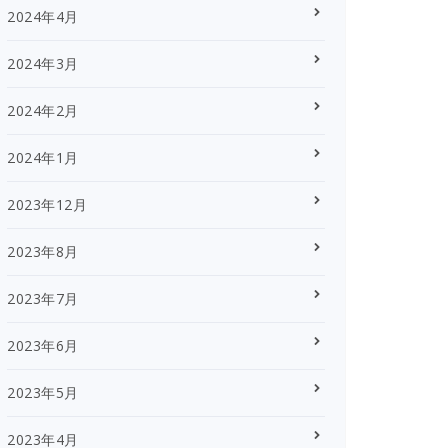
2024年4月
2024年3月
2024年2月
2024年1月
2023年12月
2023年8月
2023年7月
2023年6月
2023年5月
2023年4月