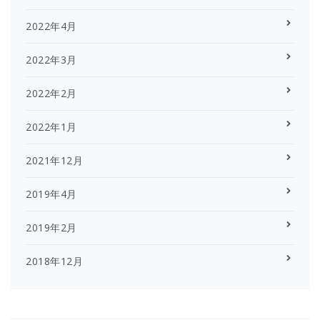
2022年4月
2022年3月
2022年2月
2022年1月
2021年12月
2019年4月
2019年2月
2018年12月