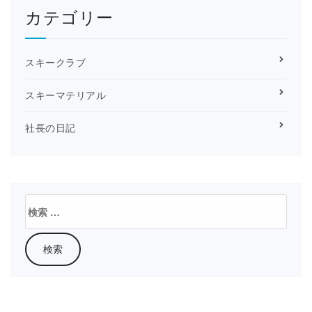
カテゴリー
スキークラブ
スキーマテリアル
社長の日記
検
索: