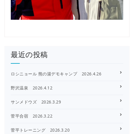
最近の投稿
ロシニョール 熊の湯デモキャンプ 2026.4.26
野沢温泉 2026.4.12
サンメドウズ 2026.3.29
菅平合宿 2026.3.22
菅平トレーニング 2026.3.20