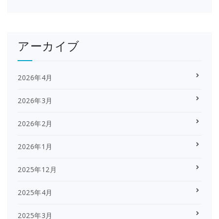
アーカイブ
2026年4月
2026年3月
2026年2月
2026年1月
2025年12月
2025年4月
2025年3月