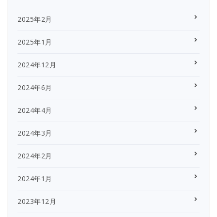
2025年2月
2025年1月
2024年12月
2024年6月
2024年4月
2024年3月
2024年2月
2024年1月
2023年12月