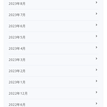
2023年8月
2023年7月
2023年6月
2023年5月
2023年4月
2023年3月
2023年2月
2023年1月
2022年12月
2022年6月