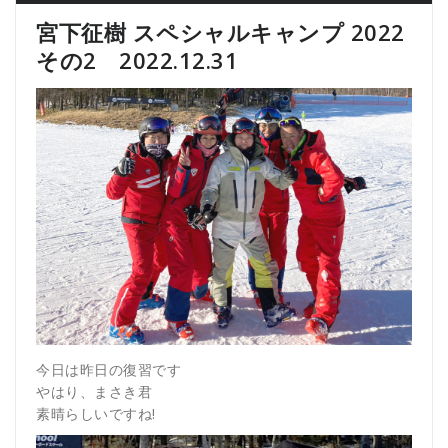
宮下征樹 スペシャルキャンプ 2022
その2 2022.12.31
今日は昨日の復習です
やはり、まさき君
素晴らしいですね!