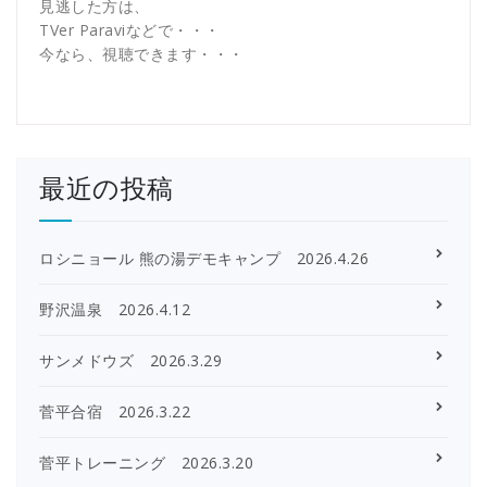
見逃した方は、
TVer Paraviなどで・・・
今なら、視聴できます・・・
最近の投稿
ロシニョール 熊の湯デモキャンプ 2026.4.26
野沢温泉 2026.4.12
サンメドウズ 2026.3.29
菅平合宿 2026.3.22
菅平トレーニング 2026.3.20