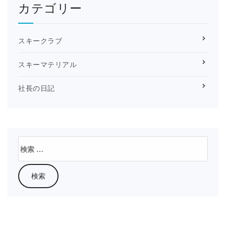
カテゴリー
スキークラブ
スキーマテリアル
社長の日記
検
索: