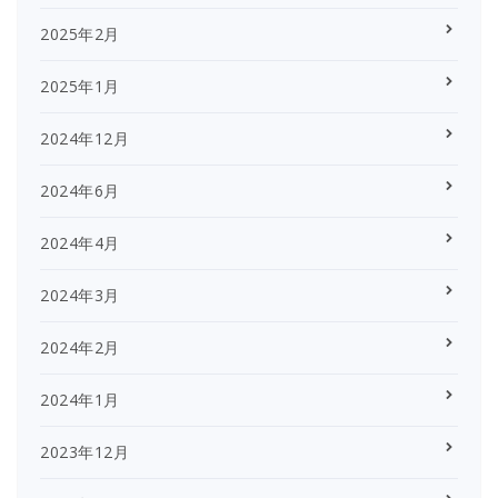
2025年2月
2025年1月
2024年12月
2024年6月
2024年4月
2024年3月
2024年2月
2024年1月
2023年12月