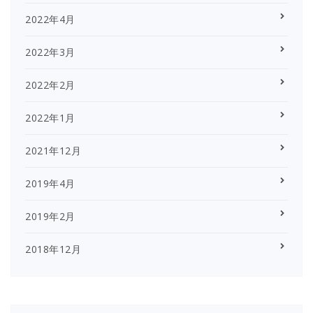
2022年4月
2022年3月
2022年2月
2022年1月
2021年12月
2019年4月
2019年2月
2018年12月