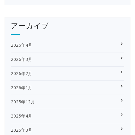
アーカイブ
2026年4月
2026年3月
2026年2月
2026年1月
2025年12月
2025年4月
2025年3月