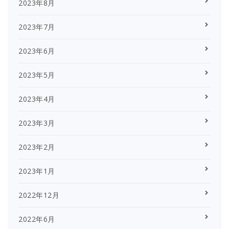
2023年8月
2023年7月
2023年6月
2023年5月
2023年4月
2023年3月
2023年2月
2023年1月
2022年12月
2022年6月