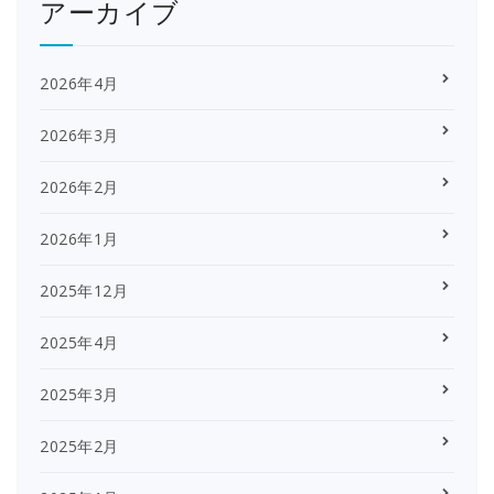
アーカイブ
2026年4月
2026年3月
2026年2月
2026年1月
2025年12月
2025年4月
2025年3月
2025年2月