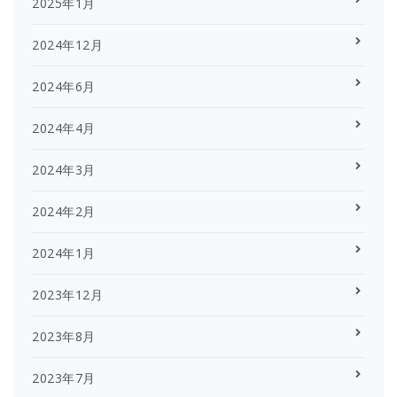
2025年1月
2024年12月
2024年6月
2024年4月
2024年3月
2024年2月
2024年1月
2023年12月
2023年8月
2023年7月