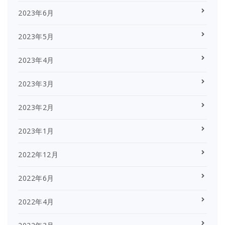
2023年6月
2023年5月
2023年4月
2023年3月
2023年2月
2023年1月
2022年12月
2022年6月
2022年4月