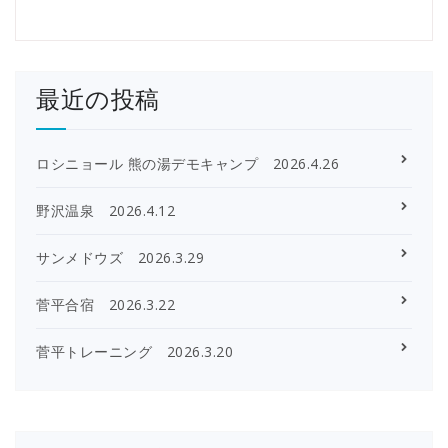
最近の投稿
ロシニョール 熊の湯デモキャンプ 2026.4.26
野沢温泉 2026.4.12
サンメドウズ 2026.3.29
菅平合宿 2026.3.22
菅平トレーニング 2026.3.20