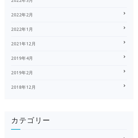
2022年3月
2022年2月
2022年1月
2021年12月
2019年4月
2019年2月
2018年12月
カテゴリー