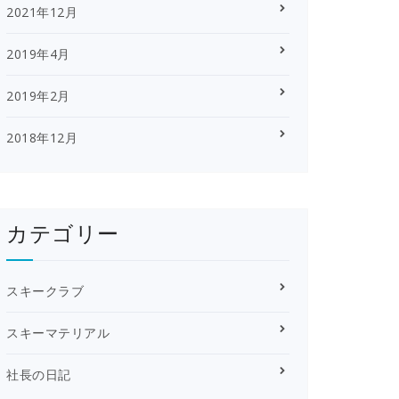
2021年12月
2019年4月
2019年2月
2018年12月
カテゴリー
スキークラブ
スキーマテリアル
社長の日記