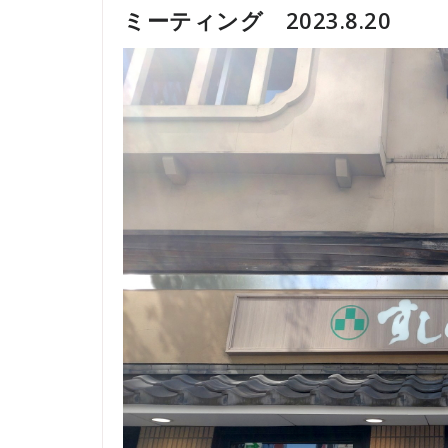
ミーティング 2023.8.20