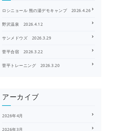
ロシニョール 熊の湯デモキャンプ 2026.4.26
野沢温泉 2026.4.12
サンメドウズ 2026.3.29
菅平合宿 2026.3.22
菅平トレーニング 2026.3.20
アーカイブ
2026年4月
2026年3月