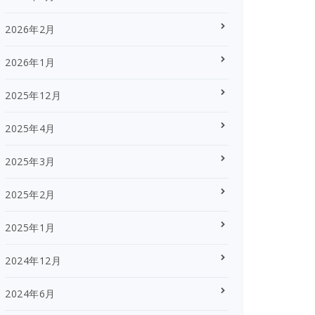
2026年2月
2026年1月
2025年12月
2025年4月
2025年3月
2025年2月
2025年1月
2024年12月
2024年6月