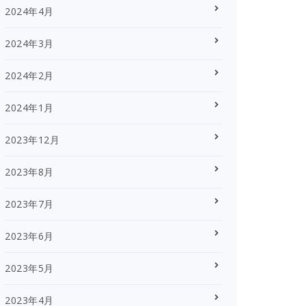
2024年4月
2024年3月
2024年2月
2024年1月
2023年12月
2023年8月
2023年7月
2023年6月
2023年5月
2023年4月