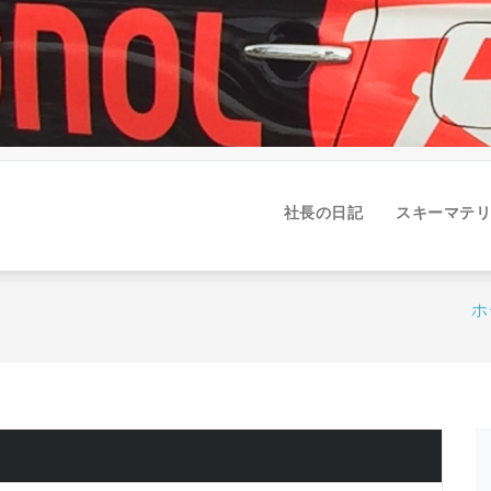
社長の日記
スキーマテリ
ホ