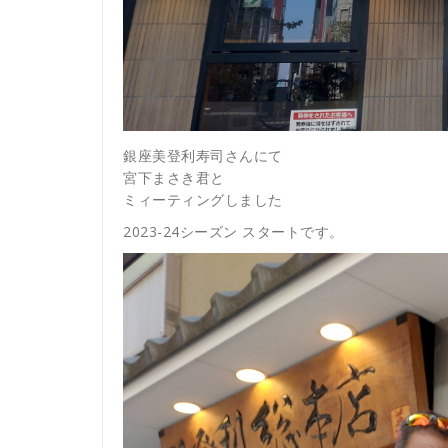
銀座美登利寿司さんにて
宮下まさき君と
ミィーティングしました
2023-24シーズン スタートです。