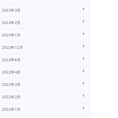
2023年3月
2023年2月
2023年1月
2022年12月
2022年6月
2022年4月
2022年3月
2022年2月
2022年1月