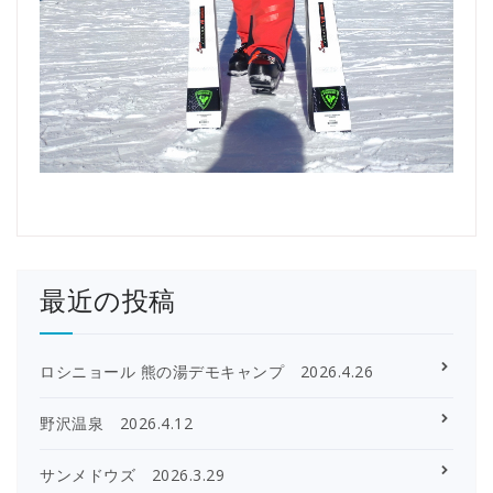
最近の投稿
ロシニョール 熊の湯デモキャンプ 2026.4.26
野沢温泉 2026.4.12
サンメドウズ 2026.3.29