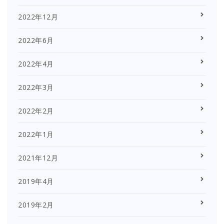
2022年12月
2022年6月
2022年4月
2022年3月
2022年2月
2022年1月
2021年12月
2019年4月
2019年2月