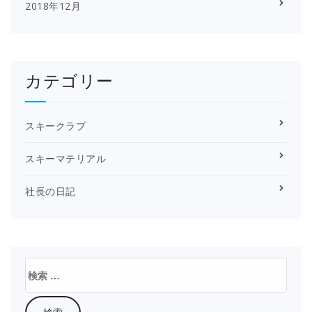
2018年12月
カテゴリー
スキークラブ
スキーマテリアル
社長の日記
検
索: