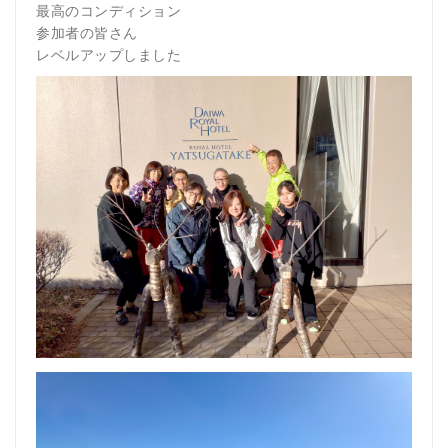
最高のコンディション
参加者の皆さん
レベルアップしました