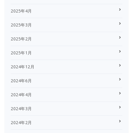
2025年4月
2025年3月
2025年2月
2025年1月
2024年12月
2024年6月
2024年4月
2024年3月
2024年2月