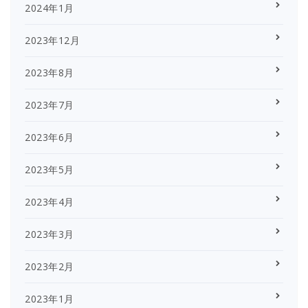
2024年1月
2023年12月
2023年8月
2023年7月
2023年6月
2023年5月
2023年4月
2023年3月
2023年2月
2023年1月