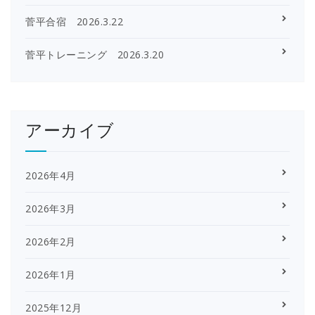
菅平合宿 2026.3.22
菅平トレーニング 2026.3.20
アーカイブ
2026年4月
2026年3月
2026年2月
2026年1月
2025年12月